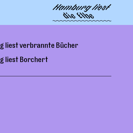
g liest verbrannte Bücher
 liest Borchert